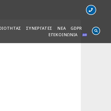
ΟΙΟΤΗΤΑΣ
ΣΥΝΕΡΓΑΤΕΣ
ΝΕΑ
GDPR
ΕΠΙΚΟΙΝΩΝΙΑ