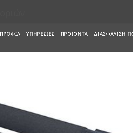
κοριών
ΠΡΟΦΙΛ
ΥΠΗΡΕΣΙΕΣ
ΠΡΟΪΟΝΤΑ
ΔΙΑΣΦΑΛΙΣΗ Π