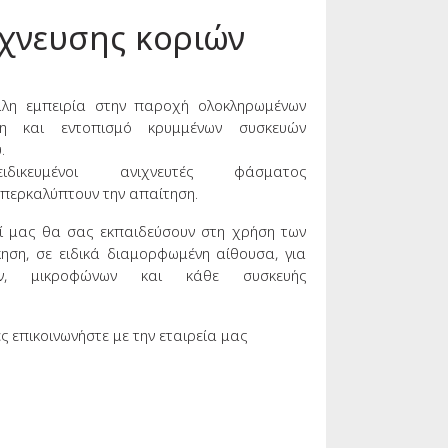
ίχνευσης κοριών
λη εμπειρία στην παροχή ολοκληρωμένων
ση και εντοπισμό κρυμμένων συσκευών
.
ειδικευμένοι ανιχνευτές φάσματος
υπερκαλύπτουν την απαίτηση.
κοί μας θα σας εκπαιδεύσουν στη χρήση των
ηση, σε ειδικά διαμορφωμένη αίθουσα, για
ών, μικροφώνων και κάθε συσκευής
 επικοινωνήστε με την εταιρεία μας