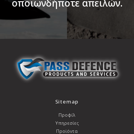
οποιωνδήποτε απειλών.
Sitemap
Προφίλ
Υπηρεσίες
Προϊόντα