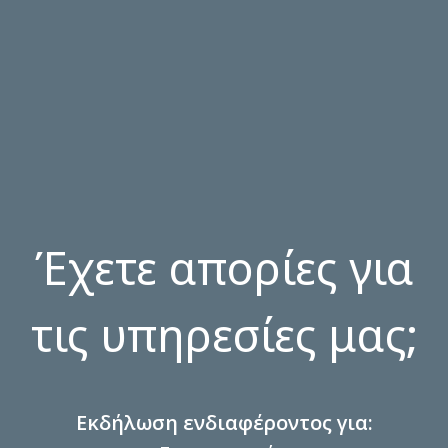
Έχετε απορίες για
τις υπηρεσίες μας;
Εκδήλωση ενδιαφέροντος για: