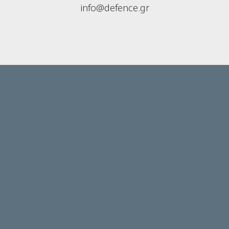
info@defence.gr