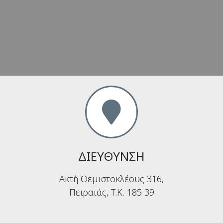
ΔΙΕΥΘΥΝΣΗ
Aκτή Θεμιστοκλέους 316,
Πειραιάς, T.K. 185 39