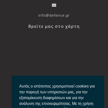
info@defence.gr
Βρείτε μας στο χάρτη
Αυτός ο ιστότοπος χρησιμοποιεί cookies για
την παροχή των υπηρεσιών μας, για την
εξατομίκευση διαφημίσεων και για την
ανάλυση της επισκεψιμότητας. Με τη χρήση