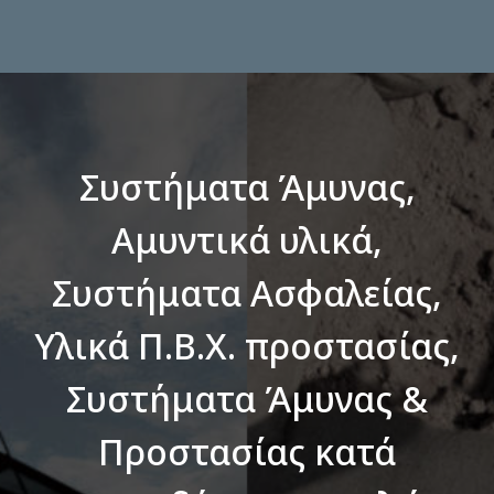
Συστήματα Άμυνας,
Αμυντικά υλικά,
Συστήματα Ασφαλείας,
Υλικά Π.Β.Χ. προστασίας,
Συστήματα Άμυνας &
Προστασίας κατά