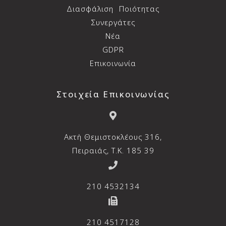
Διασφάλιση
Ποιότητας
Συνεργάτες
Νέα
GDPR
Επικοινωνία
Στοιχεία Επικοινωνίας
Aκτή Θεμιστοκλέους 316,
Πειραιάς, T.K. 185 39
210 4532134
210 4517128