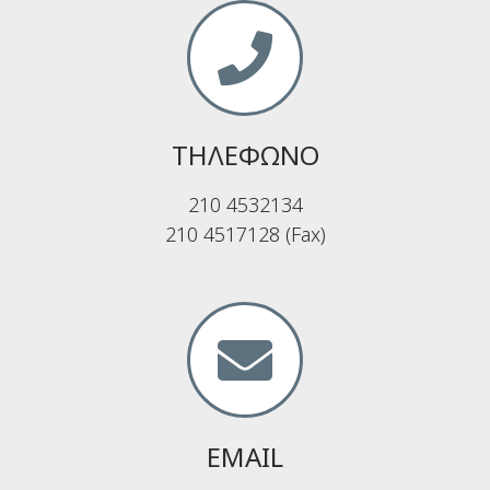
ΤΗΛΕΦΩΝΟ
210 4532134
210 4517128 (Fax)
EMAIL