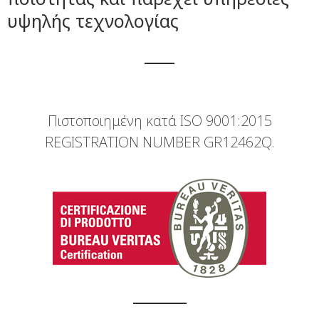
υψηλής τεχνολογίας
Πιστοποιημένη κατά ISO 9001:2015
REGISTRATION NUMBER GR12462Q.