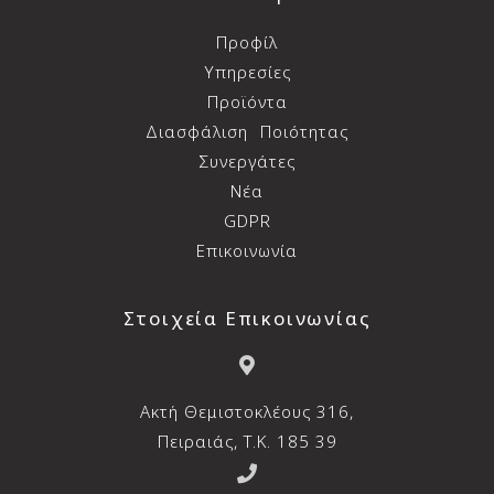
Προφίλ
Υπηρεσίες
Προϊόντα
Διασφάλιση
Ποιότητας
Συνεργάτες
Νέα
GDPR
Επικοινωνία
Στοιχεία Επικοινωνίας
Aκτή Θεμιστοκλέους 316,
Πειραιάς, T.K. 185 39