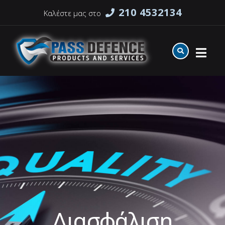
210 4532134
Καλέστε μας στο
Διασφάλιση