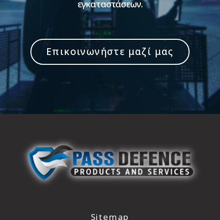
εγκαταστάσεων.
Επικοινωνήστε μαζί μας
Sitemap