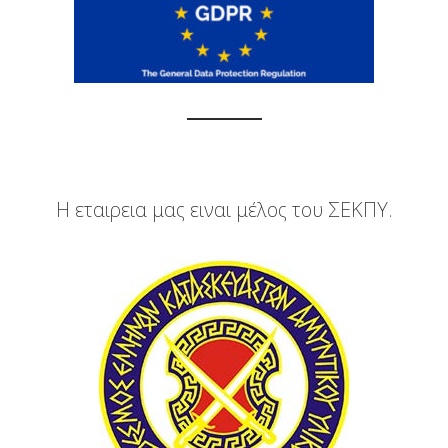
Η εταιρεια μας ειναι μέλος του ΣΕΚΠΥ.