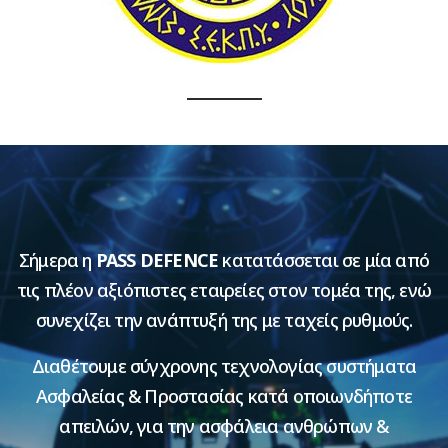
Σήμερα η
PASS DEFENCE
κατατάσσεται σε μία από
τις πλέον αξιόπιστες εταιρείες στον τομέα της, ενώ
συνεχίζει την ανάπτυξή της με ταχείς ρυθμούς.
Διαθέτουμε σύγχρονης τεχνολογίας συστήματα
Ασφαλείας & Προστασίας κατά οποιωνδήποτε
απειλών, για την ασφάλεια ανθρώπων &