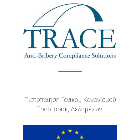
Πιστοποίηση Γενικού Κανονισμού
Προστασίας Δεδομένων.