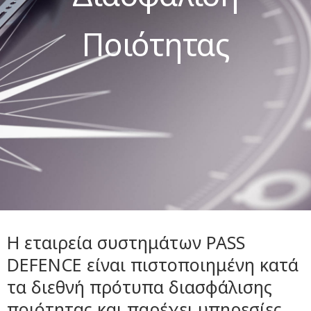
Ποιότητας
Η εταιρεία συστημάτων PASS
DEFENCE είναι πιστοποιημένη κατά
τα διεθνή πρότυπα διασφάλισης
ποιότητας και παρέχει υπηρεσίες