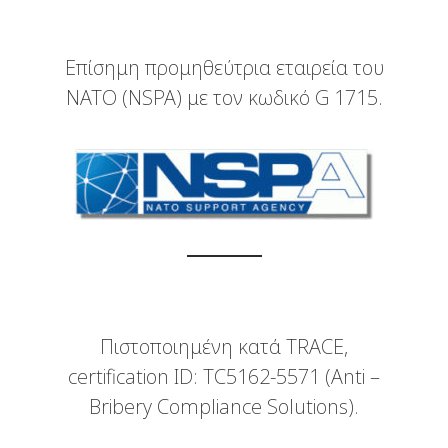
Επίσημη προμηθεύτρια εταιρεία του
ΝΑΤΟ (NSPA) με τον κωδικό G 1715.
Πιστοποιημένη κατά TRACE,
certification ID: TC5162-5571 (Anti –
Bribery Compliance Solutions).