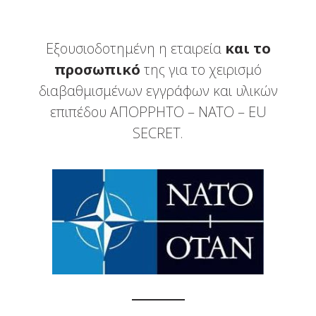
Εξουσιοδοτημένη η εταιρεία
και το
προσωπικό
της για το χειρισμό
διαβαθμισμένων εγγράφων και υλικών
επιπέδου ΑΠΟΡΡΗΤΟ – NATO – EU
SECRET.