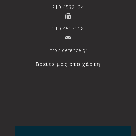
210 4532134
210 4517128
info@defence.gr
Βρείτε μας στο χάρτη