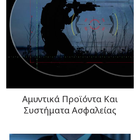
Αμυντικά Προϊόντα Και
Συστήματα Ασφαλείας