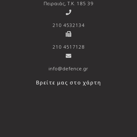
Πειραιάς, T.K. 185 39
210 4532134
210 4517128
info@defence.gr
Βρείτε μας στο χάρτη