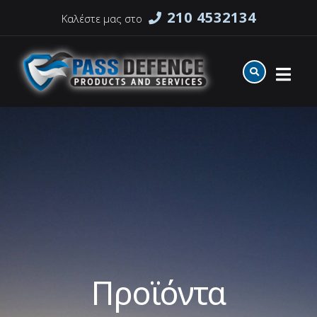
210 4532134
Καλέστε μας στο
Προϊόντα