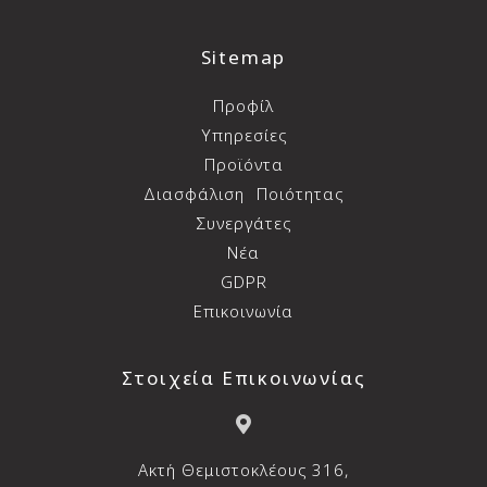
Sitemap
Προφίλ
Υπηρεσίες
Προϊόντα
Διασφάλιση
Ποιότητας
Συνεργάτες
Νέα
GDPR
Επικοινωνία
Στοιχεία Επικοινωνίας
Aκτή Θεμιστοκλέους 316,