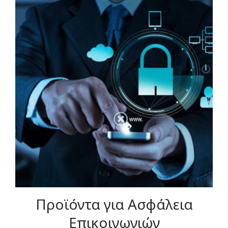
Προϊόντα για Ασφάλεια
Επικοινωνιών