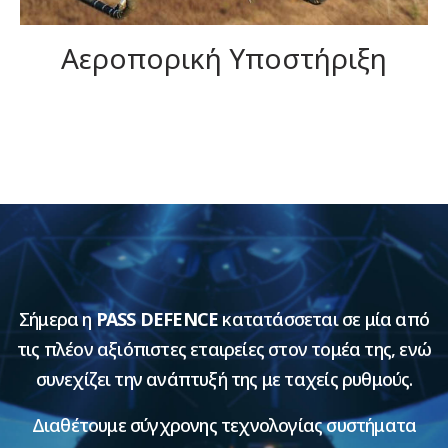
Αεροπορική Υποστήριξη
Σήμερα η
PASS DEFENCE
κατατάσσεται σε μία από
τις πλέον αξιόπιστες εταιρείες στον τομέα της, ενώ
συνεχίζει την ανάπτυξή της με ταχείς ρυθμούς.
Διαθέτουμε σύγχρονης τεχνολογίας συστήματα