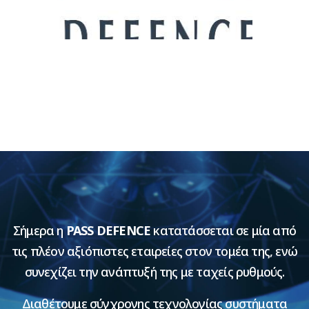
Σήμερα η
PASS DEFENCE
κατατάσσεται σε μία από
τις πλέον αξιόπιστες εταιρείες στον τομέα της, ενώ
συνεχίζει την ανάπτυξή της με ταχείς ρυθμούς.
Διαθέτουμε σύγχρονης τεχνολογίας συστήματα