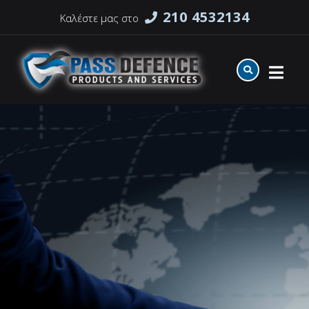
210 4532134
Καλέστε μας στο