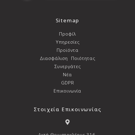
Sitemap
Προφίλ
Υπηρεσίες
Προϊόντα
Διασφάλιση
Ποιότητας
Συνεργάτες
Νέα
GDPR
Επικοινωνία
Στοιχεία Επικοινωνίας
Aκτή Θεμιστοκλέους 316,