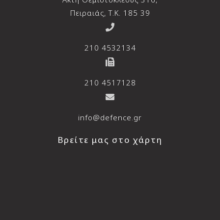
Πειραιάς, T.K. 185 39
210 4532134
210 4517128
info@defence.gr
Βρείτε μας στο χάρτη