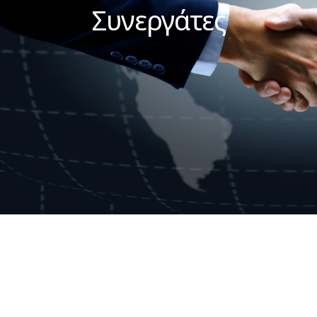
Συνεργάτες