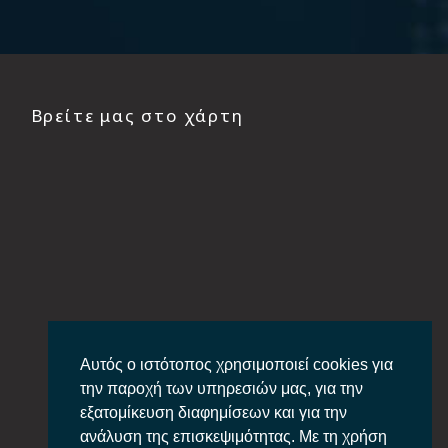
Βρείτε μας στο χάρτη
Αυτός ο ιστότοπος χρησιμοποιεί cookies για
την παροχή των υπηρεσιών μας, για την
εξατομίκευση διαφημίσεων και για την
ανάλυση της επισκεψιμότητας. Με τη χρήση