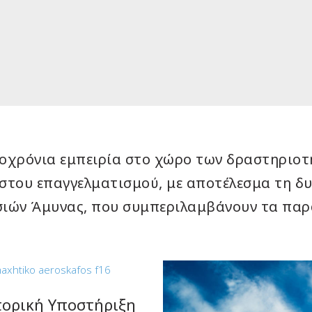
οχρόνια εμπειρία στο χώρο των δραστηριοτ
ιστου επαγγελματισμού, με αποτέλεσμα τη 
ιών Άμυνας, που συμπεριλαμβάνουν τα πα
ορική Υποστήριξη