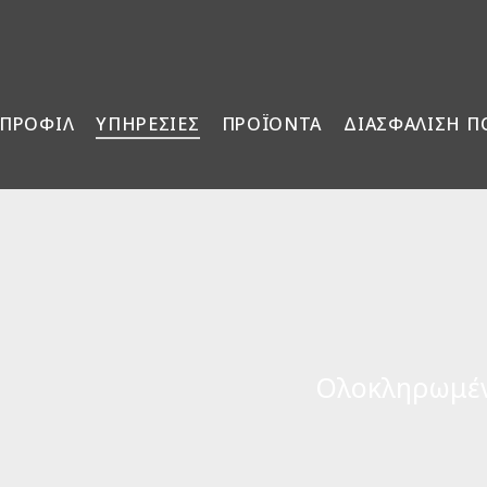
ΠΡΟΦΙΛ
ΥΠΗΡΕΣΙΕΣ
ΠΡΟΪΟΝΤΑ
ΔΙΑΣΦΑΛΙΣΗ Π
Ολοκληρωμέν