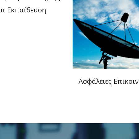
αι Εκπαίδευση
Ασφάλειες Επικοι