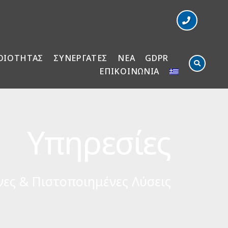
ΟΙΟΤΗΤΑΣ
ΣΥΝΕΡΓΑΤΕΣ
ΝΕΑ
GDPR
ΕΠΙΚΟΙΝΩΝΙΑ
Υπηρεσίες
ες & Πιστοποιημένες Λύσεις