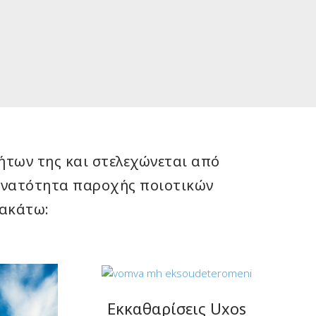
ήτων της και στελεχώνεται από
δυνατότητα παροχής ποιοτικών
ρακάτω:
Εκκαθαρίσεις Uxos