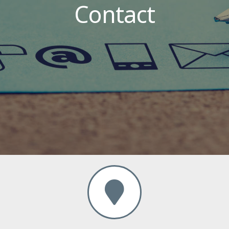
Contact