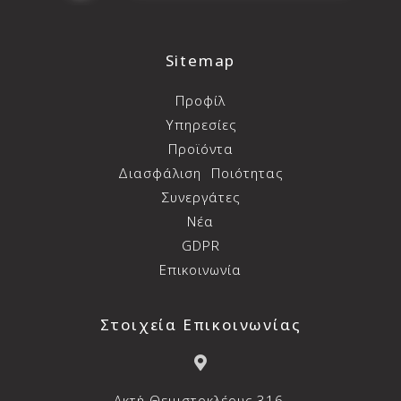
Sitemap
Προφίλ
Υπηρεσίες
Προϊόντα
Διασφάλιση
Ποιότητας
Συνεργάτες
Νέα
GDPR
Επικοινωνία
Στοιχεία Επικοινωνίας
Aκτή Θεμιστοκλέους 316,