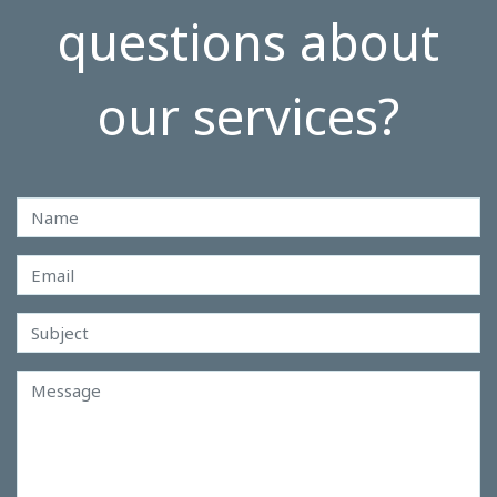
questions about
our services?