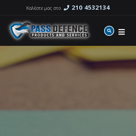
210 4532134
Καλέστε μας στο