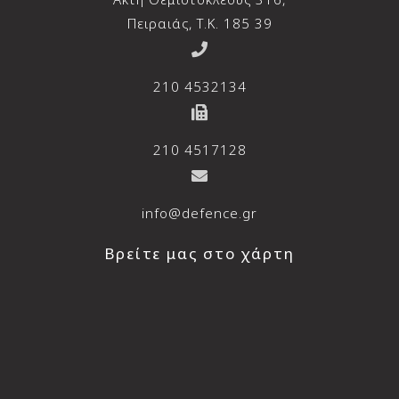
Πειραιάς, T.K. 185 39
210 4532134
210 4517128
info@defence.gr
Βρείτε μας στο χάρτη