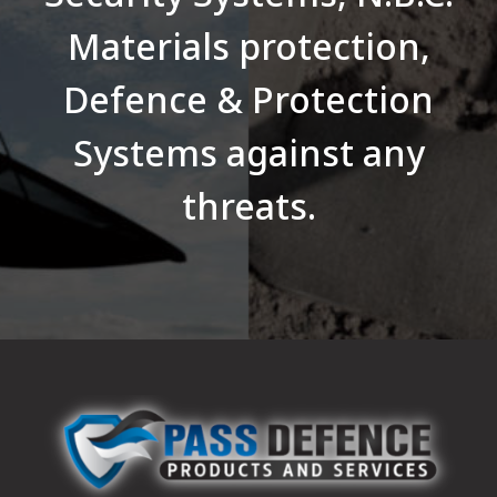
Materials protection,
Defence & Protection
Systems against any
threats.