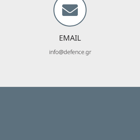
EMAIL
info@defence.gr