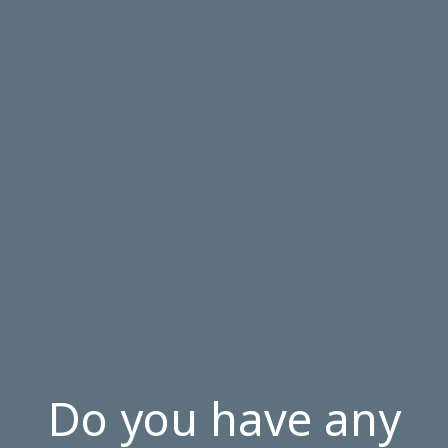
Do you have any