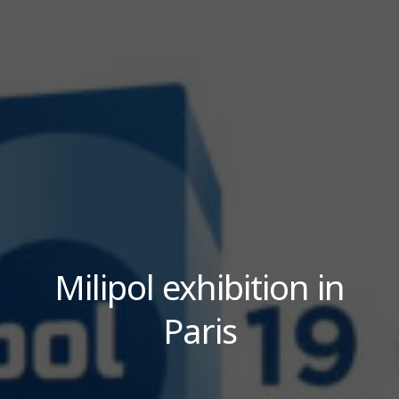
Milipol exhibition in
Paris