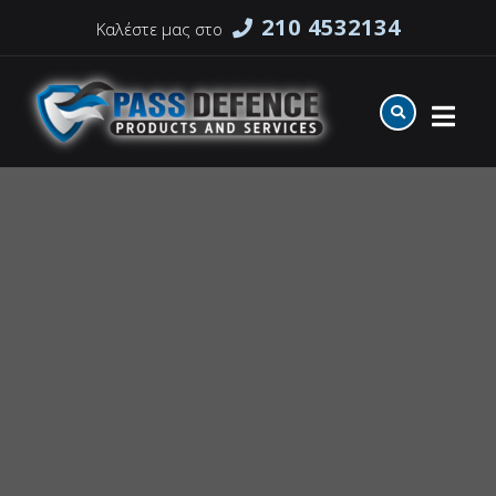
210 4532134
Καλέστε μας στο